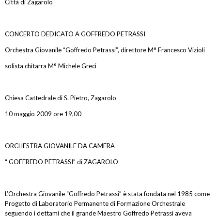
Città di Zagarolo
CONCERTO DEDICATO A GOFFREDO PETRASSI
Orchestra Giovanile “Goffredo Petrassi”, direttore M° Francesco Vizioli
solista chitarra M° Michele Greci
Chiesa Cattedrale di S. Pietro, Zagarolo
10 maggio 2009 ore 19,00
ORCHESTRA GIOVANILE DA CAMERA
“ GOFFREDO PETRASSI” di ZAGAROLO
L’Orchestra Giovanile “Goffredo Petrassi” è stata fondata nel 1985 come
Progetto di Laboratorio Permanente di Formazione Orchestrale
seguendo i dettami che il grande Maestro Goffredo Petrassi aveva