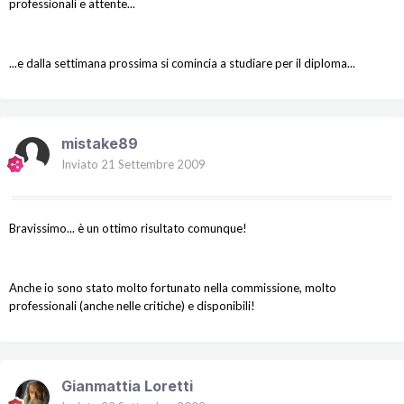
professionali e attente...
...e dalla settimana prossima si comincia a studiare per il diploma...
mistake89
Inviato
21 Settembre 2009
Bravissimo... è un ottimo risultato comunque!
Anche io sono stato molto fortunato nella commissione, molto
professionali (anche nelle critiche) e disponibili!
Gianmattia Loretti