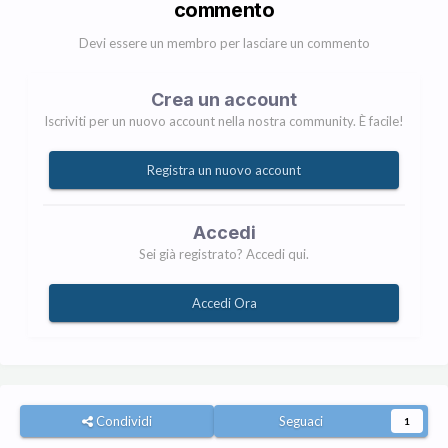
commento
Devi essere un membro per lasciare un commento
Crea un account
Iscriviti per un nuovo account nella nostra community. È facile!
Registra un nuovo account
Accedi
Sei già registrato? Accedi qui.
Accedi Ora
Condividi
Seguaci
1