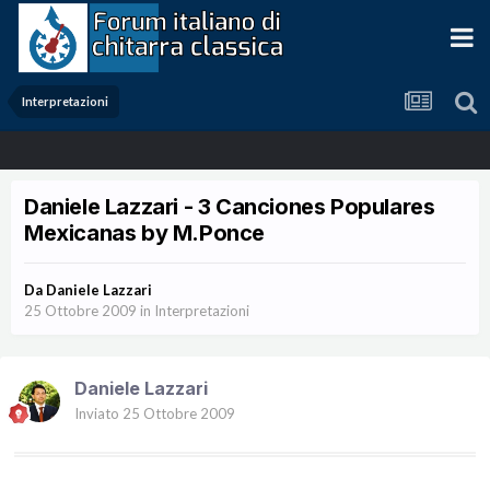
Interpretazioni
Daniele Lazzari - 3 Canciones Populares
Mexicanas by M.Ponce
Da
Daniele Lazzari
25 Ottobre 2009
in
Interpretazioni
Daniele Lazzari
Inviato
25 Ottobre 2009