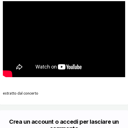
estratto dal concerto
Crea un account o accedi per lasciare un