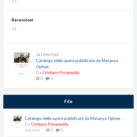
13
Recensioni
14
ULTIMO FILE
Catalogo delle opere pubblicate da Matanya
Ophee
Da
Cristiano Porqueddu
0
0
File
Catalogo delle opere pubblicate da Matanya Ophee
Da
Cristiano Porqueddu
0
0