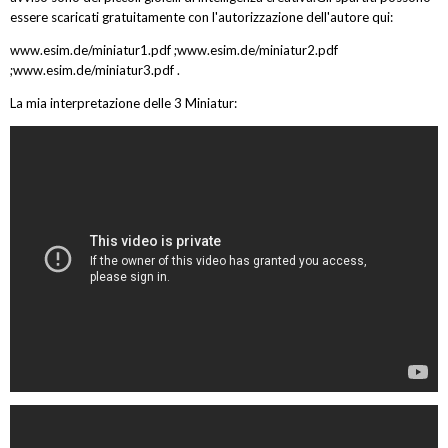
essere scaricati gratuitamente con l'autorizzazione dell'autore qui:
www.esim.de/miniatur1.pdf ;www.esim.de/miniatur2.pdf
;www.esim.de/miniatur3.pdf .
La mia interpretazione delle 3 Miniatur: