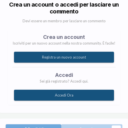
Crea un account o accedi per lasciare un
commento
Devi essere un membro per lasciare un commento
Crea un account
Iscriviti per un nuovo account nella nostra community. È facile!
Registra un nuovo account
Accedi
Sei già registrato? Accedi qui.
Accedi Ora