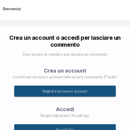
Benvenuto
Crea un account o accedi per lasciare un
commento
Devi essere un membro per lasciare un commento
Crea un account
Iscriviti per un nuovo account nella nostra community. È facile!
Registra un nuovo account
Accedi
Sei già registrato? Accedi qui.
Accedi Ora