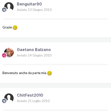
Benguitar90
Inviato
13 Giugno 2010
Grazie
Gaetano Balzano
Inviato
14 Giugno 2010
Benvenuto anche da parte mia
ChitFest2010
Inviato
21 Luglio 2010