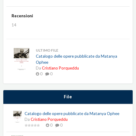
Recensioni
14
ULTIMO FILE
Catalogo delle opere pubblicate da Matanya
Ophee
Da
Cristiano Porqueddu
0
0
File
Catalogo delle opere pubblicate da Matanya Ophee
Da
Cristiano Porqueddu
0
0