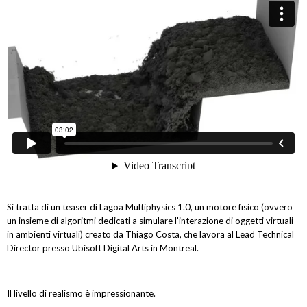
Si tratta di un teaser di Lagoa Multiphysics 1.0, un motore fisico (ovvero
un insieme di algoritmi dedicati a simulare l'interazione di oggetti virtuali
in ambienti virtuali) creato da Thiago Costa, che lavora al Lead Technical
Director presso Ubisoft Digital Arts in Montreal.
Il livello di realismo è impressionante.