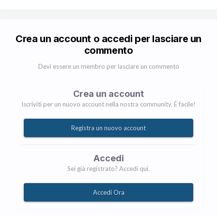
Crea un account o accedi per lasciare un
commento
Devi essere un membro per lasciare un commento
Crea un account
Iscriviti per un nuovo account nella nostra community. È facile!
Registra un nuovo account
Accedi
Sei già registrato? Accedi qui.
Accedi Ora