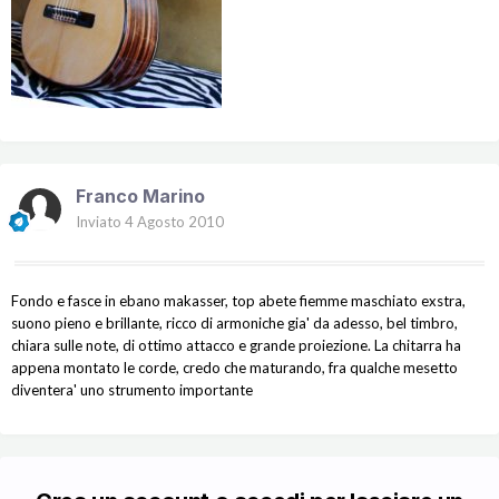
Franco Marino
Inviato
4 Agosto 2010
Fondo e fasce in ebano makasser, top abete fiemme maschiato exstra,
suono pieno e brillante, ricco di armoniche gia' da adesso, bel timbro,
chiara sulle note, di ottimo attacco e grande proiezione. La chitarra ha
appena montato le corde, credo che maturando, fra qualche mesetto
diventera' uno strumento importante