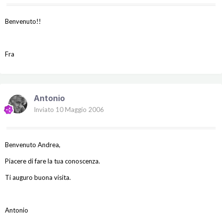
Benvenuto!!
Fra
Antonio
Inviato
10 Maggio 2006
Benvenuto Andrea,
Piacere di fare la tua conoscenza.
Ti auguro buona visita.
Antonio