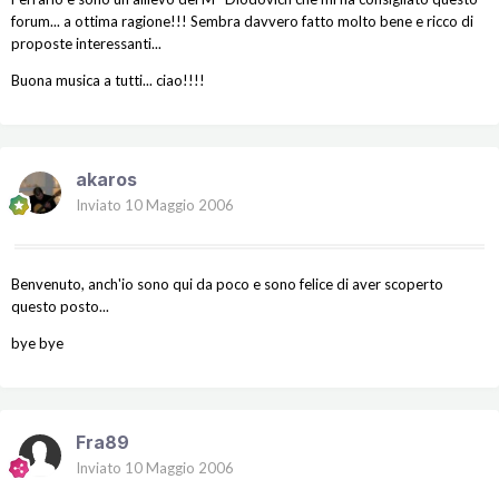
forum... a ottima ragione!!! Sembra davvero fatto molto bene e ricco di
proposte interessanti...
Buona musica a tutti... ciao!!!!
akaros
Inviato
10 Maggio 2006
Benvenuto, anch'io sono qui da poco e sono felice di aver scoperto
questo posto...
bye bye
Fra89
Inviato
10 Maggio 2006