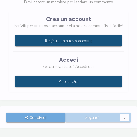
Devi essere un membro per lasciare un commento
Crea un account
Iscriviti per un nuovo account nella nostra community. È facile!
Registra un nuovo account
Accedi
Sei già registrato? Accedi qui.
Accedi Ora
Condividi
Seguaci
0