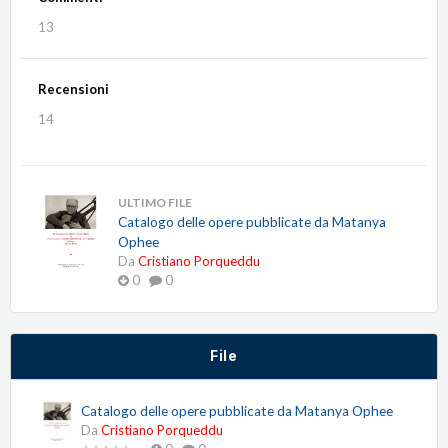
13
Recensioni
14
ULTIMO FILE
Catalogo delle opere pubblicate da Matanya
Ophee
Da
Cristiano Porqueddu
0
0
File
Catalogo delle opere pubblicate da Matanya Ophee
Da
Cristiano Porqueddu