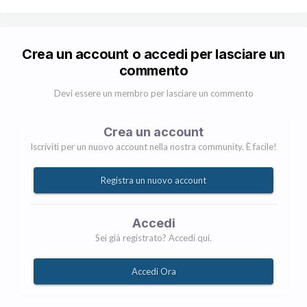
Crea un account o accedi per lasciare un
commento
Devi essere un membro per lasciare un commento
Crea un account
Iscriviti per un nuovo account nella nostra community. È facile!
Registra un nuovo account
Accedi
Sei già registrato? Accedi qui.
Accedi Ora