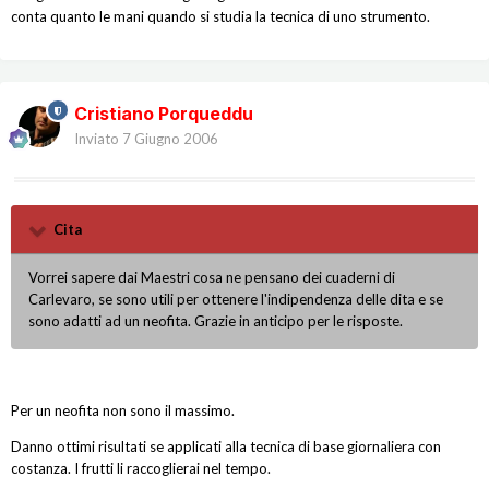
conta quanto le mani quando si studia la tecnica di uno strumento.
Cristiano Porqueddu
Inviato
7 Giugno 2006
Cita
Vorrei sapere dai Maestri cosa ne pensano dei cuaderni di
Carlevaro, se sono utili per ottenere l'indipendenza delle dita e se
sono adatti ad un neofita. Grazie in anticipo per le risposte.
Per un neofita non sono il massimo.
Danno ottimi risultati se applicati alla tecnica di base giornaliera con
costanza. I frutti li raccoglierai nel tempo.