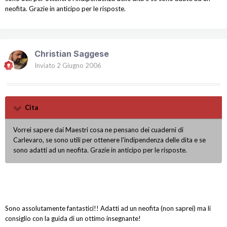
neofita. Grazie in anticipo per le risposte.
Christian Saggese
Inviato
2 Giugno 2006
Cita
Vorrei sapere dai Maestri cosa ne pensano dei cuaderni di
Carlevaro, se sono utili per ottenere l'indipendenza delle dita e se
sono adatti ad un neofita. Grazie in anticipo per le risposte.
Sono assolutamente fantastici!! Adatti ad un neofita (non saprei) ma li
consiglio con la guida di un ottimo insegnante!