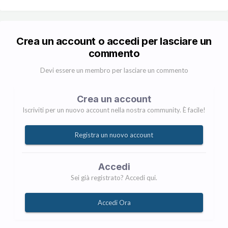
Crea un account o accedi per lasciare un
commento
Devi essere un membro per lasciare un commento
Crea un account
Iscriviti per un nuovo account nella nostra community. È facile!
Registra un nuovo account
Accedi
Sei già registrato? Accedi qui.
Accedi Ora