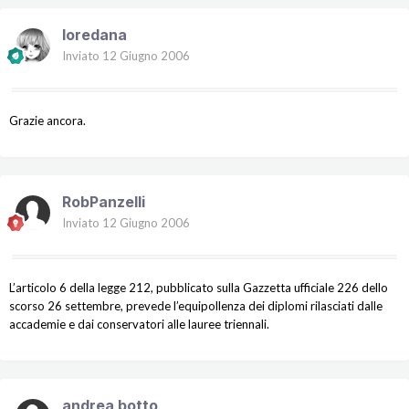
loredana
Inviato
12 Giugno 2006
Grazie ancora.
RobPanzelli
Inviato
12 Giugno 2006
L’articolo 6 della legge 212, pubblicato sulla Gazzetta ufficiale 226 dello
scorso 26 settembre, prevede l’equipollenza dei diplomi rilasciati dalle
accademie e dai conservatori alle lauree triennali.
andrea botto