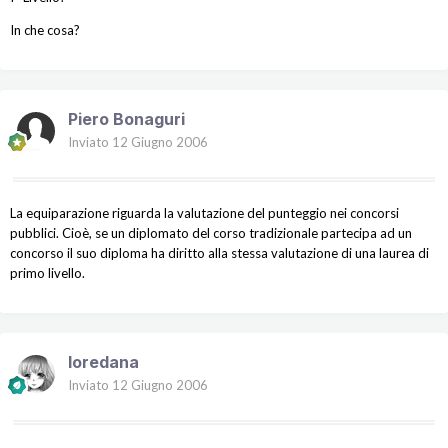
In che cosa?
Piero Bonaguri
Inviato
12 Giugno 2006
La equiparazione riguarda la valutazione del punteggio nei concorsi
pubblici. Cioè, se un diplomato del corso tradizionale partecipa ad un
concorso il suo diploma ha diritto alla stessa valutazione di una laurea di
primo livello.
loredana
Inviato
12 Giugno 2006