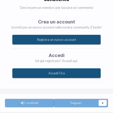
Devi essere un membro per lasciare un commento
Crea un account
Iscriviti per un nuovo account nella nostra community. È facile!
Registra un nuovo account
Accedi
Sei già registrato? Accedi qui.
Accedi Ora
Condividi
Seguaci
1