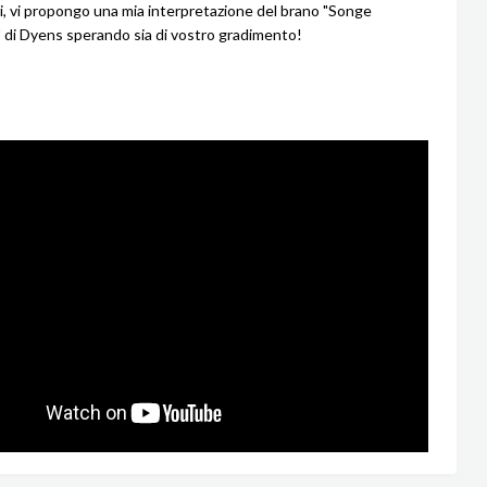
ti, vi propongo una mia interpretazione del brano "Songe
 di Dyens sperando sia di vostro gradimento!