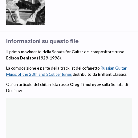
Informazioni su questo file
Il primo movimento della Sonata for Guitar del compositore russo
Edison Denisov (1929-1996).
La composizione è parte della tracklist del cofanetto
Russian Guitar
Music of the 20th and 21st centuries
distribuito da Brilliant Classics.
Qui un articolo del chitarrista russo
Oleg Timofeyev
sulla Sonata di
Denisov: