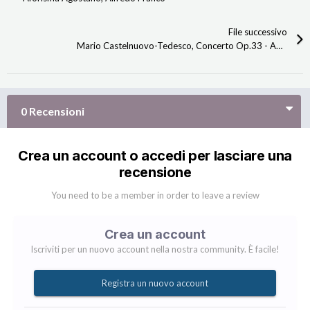
File successivo
Mario Castelnuovo-Tedesco, Concerto Op.33 - Andrés Segovia [Restored]
0 Recensioni
Crea un account o accedi per lasciare una
recensione
You need to be a member in order to leave a review
Crea un account
Iscriviti per un nuovo account nella nostra community. È facile!
Registra un nuovo account