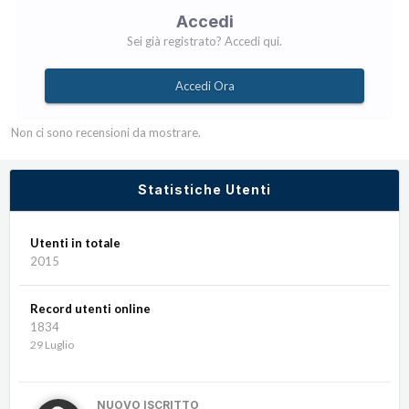
Accedi
Sei già registrato? Accedi qui.
Accedi Ora
Non ci sono recensioni da mostrare.
Statistiche Utenti
Utenti in totale
2015
Record utenti online
1834
29 Luglio
NUOVO ISCRITTO