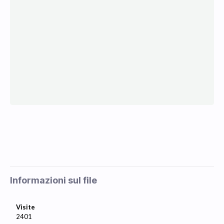
Informazioni sul file
Visite
2401