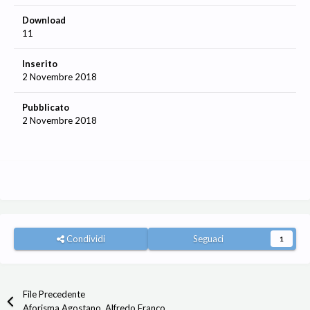
Download
11
Inserito
2 Novembre 2018
Pubblicato
2 Novembre 2018
Condividi
Seguaci
1
File Precedente
Aforisma Agostano, Alfredo Franco