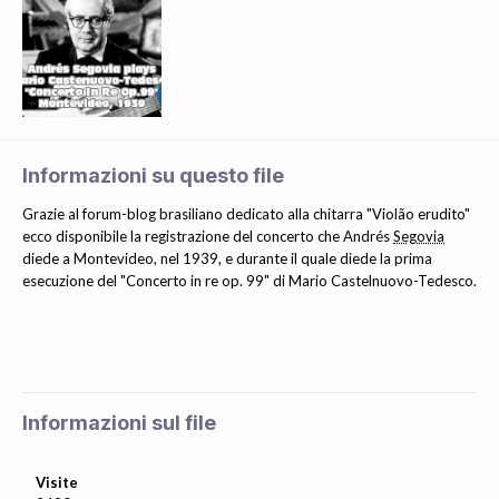
Informazioni su questo file
Grazie al forum-blog brasiliano dedicato alla chitarra "Violão erudito"
ecco disponibile la registrazione del concerto che Andrés
Segovia
diede a Montevideo, nel 1939, e durante il quale diede la prima
esecuzione del "Concerto in re op. 99" di Mario Castelnuovo-Tedesco.
Informazioni sul file
Visite