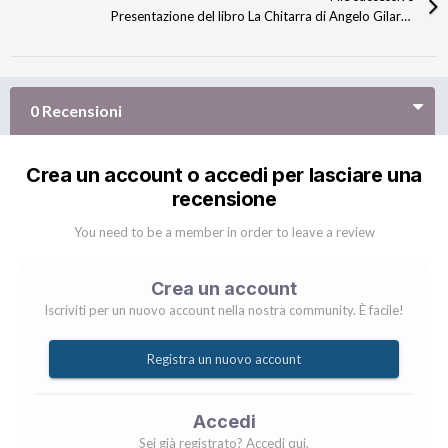
Presentazione del libro La Chitarra di Angelo Gilardino
0 Recensioni
Crea un account o accedi per lasciare una
recensione
You need to be a member in order to leave a review
Crea un account
Iscriviti per un nuovo account nella nostra community. È facile!
Registra un nuovo account
Accedi
Sei già registrato? Accedi qui.