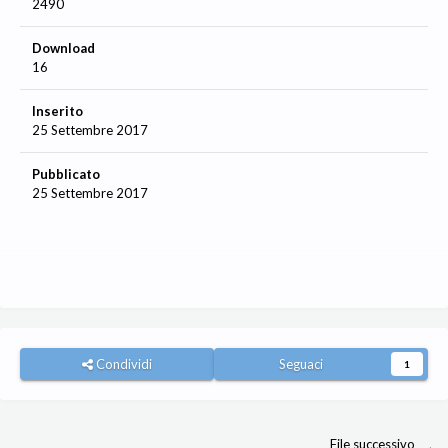
2490
Download
16
Inserito
25 Settembre 2017
Pubblicato
25 Settembre 2017
Condividi
Seguaci
1
File successivo