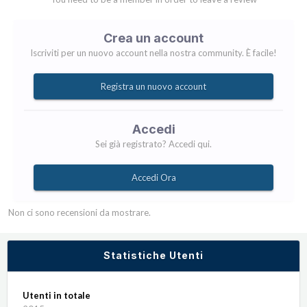
Crea un account
Iscriviti per un nuovo account nella nostra community. È facile!
Registra un nuovo account
Accedi
Sei già registrato? Accedi qui.
Accedi Ora
Non ci sono recensioni da mostrare.
Statistiche Utenti
Utenti in totale