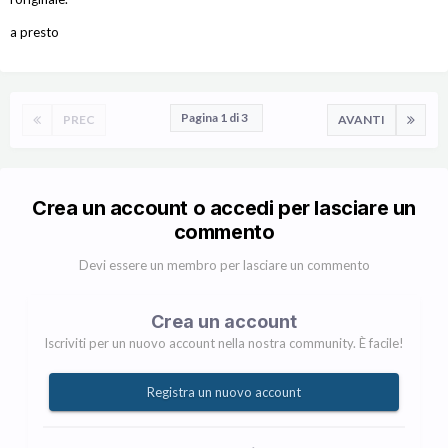
a presto
Pagina 1 di 3
PREC
AVANTI
Crea un account o accedi per lasciare un
commento
Devi essere un membro per lasciare un commento
Crea un account
Iscriviti per un nuovo account nella nostra community. È facile!
Registra un nuovo account