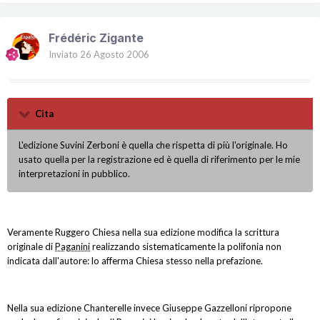
Frédéric Zigante
Inviato
26 Agosto 2006
Cita
L'edizione Suvini Zerboni è quella che rispetta di più l'originale. Ho
usato quella per la registrazione ed è quella di riferimento per le mie
interpretazioni in pubblico.
Veramente Ruggero Chiesa nella sua edizione modifica la scrittura
originale di
Paganini
realizzando sistematicamente la polifonia non
indicata dall'autore: lo afferma Chiesa stesso nella prefazione.
Nella sua edizione Chanterelle invece Giuseppe Gazzelloni ripropone