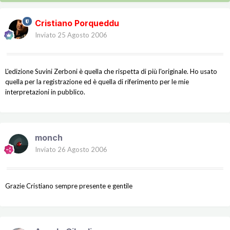
Cristiano Porqueddu
Inviato
25 Agosto 2006
L'edizione Suvini Zerboni è quella che rispetta di più l'originale. Ho usato
quella per la registrazione ed è quella di riferimento per le mie
interpretazioni in pubblico.
monch
Inviato
26 Agosto 2006
Grazie Cristiano sempre presente e gentile