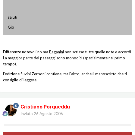
saluti
Gio
Differenze notevoli no ma
Paganini
non scrisse tutte quelle note e accordi.
La maggior parte dei passaggi sono monodici (specialmente nel primo
tempo).
L'edizione Suvini Zerboni contiene, tra l'altro, anche il manoscritto che ti
consiglio di leggere.
Cristiano Porqueddu
Inviato
26 Agosto 2006