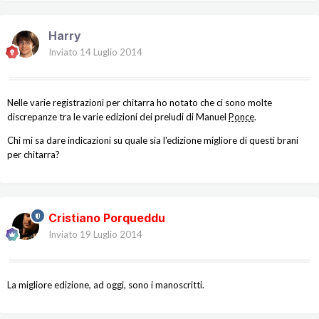
Harry
Inviato
14 Luglio 2014
Nelle varie registrazioni per chitarra ho notato che ci sono molte
discrepanze tra le varie edizioni dei preludi di Manuel
Ponce
.
Chi mi sa dare indicazioni su quale sia l'edizione migliore di questi brani
per chitarra?
Cristiano Porqueddu
Inviato
19 Luglio 2014
La migliore edizione, ad oggi, sono i manoscritti.