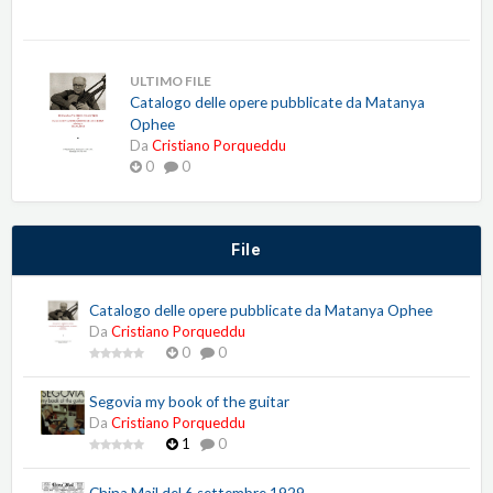
ULTIMO FILE
Catalogo delle opere pubblicate da Matanya
Ophee
Da
Cristiano Porqueddu
0
0
File
Catalogo delle opere pubblicate da Matanya Ophee
Da
Cristiano Porqueddu
0
0
Segovia my book of the guitar
Da
Cristiano Porqueddu
1
0