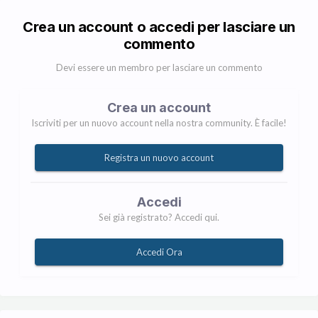
Crea un account o accedi per lasciare un
commento
Devi essere un membro per lasciare un commento
Crea un account
Iscriviti per un nuovo account nella nostra community. È facile!
Registra un nuovo account
Accedi
Sei già registrato? Accedi qui.
Accedi Ora