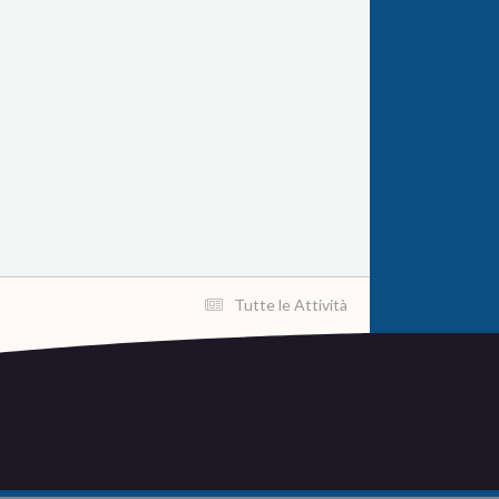
Tutte le Attività