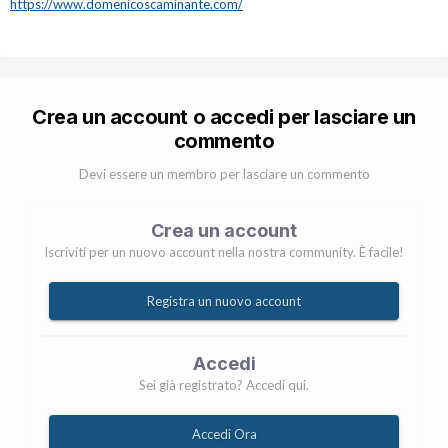
https://www.domenicoscaminante.com/
Crea un account o accedi per lasciare un
commento
Devi essere un membro per lasciare un commento
Crea un account
Iscriviti per un nuovo account nella nostra community. È facile!
Registra un nuovo account
Accedi
Sei già registrato? Accedi qui.
Accedi Ora