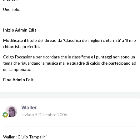
Uno solo.
Inizio Admin Edit
Modificato il titolo del thread da 'Classifica dei migliori chitarristi' a 'Il mio
chitarrista preferito'.
Colgo l'occasione per ricordare che le classifiche e i punteggi non sono un
tema che riguardano la musica ma le squadre di calcio che partecipano ad
un campionato.
Fine Admin Edit
Waller
Inviato
5 Dicembre 2006
Waller : Giulio Tampalini