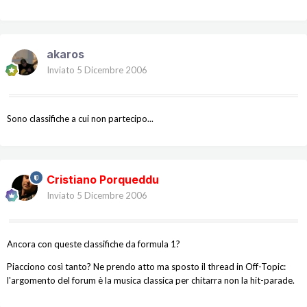
akaros
Inviato
5 Dicembre 2006
Sono classifiche a cui non partecipo...
Cristiano Porqueddu
Inviato
5 Dicembre 2006
Ancora con queste classifiche da formula 1?
Piacciono così tanto? Ne prendo atto ma sposto il thread in Off-Topic:
l'argomento del forum è la musica classica per chitarra non la hit-parade.