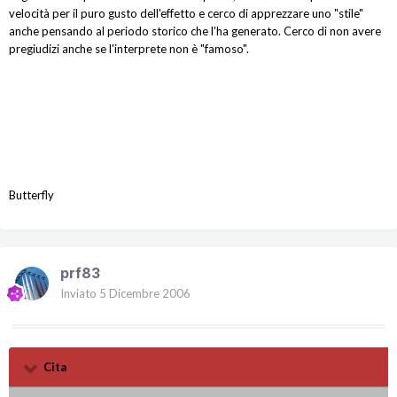
velocità per il puro gusto dell'effetto e cerco di apprezzare uno "stile"
anche pensando al periodo storico che l'ha generato. Cerco di non avere
pregiudizi anche se l'interprete non è "famoso".
Butterfly
prf83
Inviato
5 Dicembre 2006
Cita