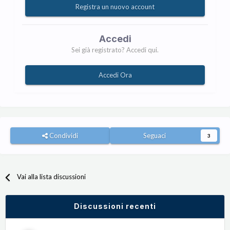
Registra un nuovo account
Accedi
Sei già registrato? Accedi qui.
Accedi Ora
Condividi
Seguaci
3
Vai alla lista discussioni
Discussioni recenti