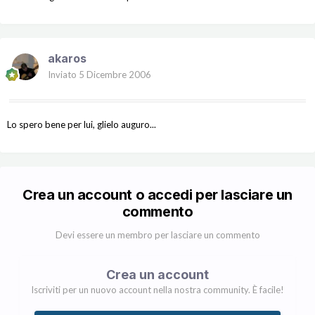
akaros
Inviato
5 Dicembre 2006
Lo spero bene per lui, glielo auguro...
Crea un account o accedi per lasciare un
commento
Devi essere un membro per lasciare un commento
Crea un account
Iscriviti per un nuovo account nella nostra community. È facile!