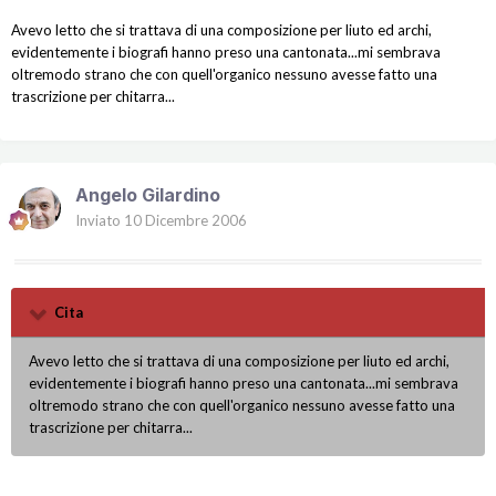
Avevo letto che si trattava di una composizione per liuto ed archi,
evidentemente i biografi hanno preso una cantonata...mi sembrava
oltremodo strano che con quell'organico nessuno avesse fatto una
trascrizione per chitarra...
Angelo Gilardino
Inviato
10 Dicembre 2006
Cita
Avevo letto che si trattava di una composizione per liuto ed archi,
evidentemente i biografi hanno preso una cantonata...mi sembrava
oltremodo strano che con quell'organico nessuno avesse fatto una
trascrizione per chitarra...