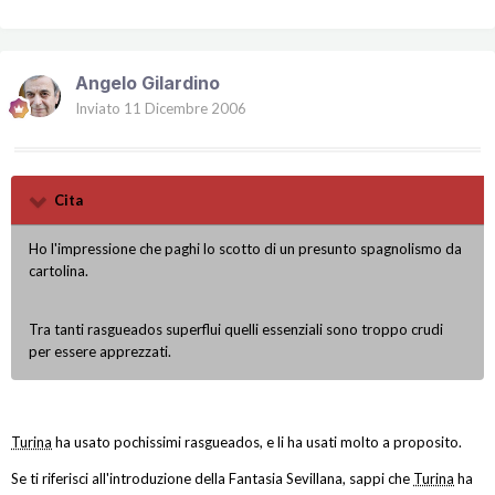
Angelo Gilardino
Inviato
11 Dicembre 2006
Cita
Ho l'impressione che paghi lo scotto di un presunto spagnolismo da
cartolina.
Tra tanti rasgueados superflui quelli essenziali sono troppo crudi
per essere apprezzati.
Turina
ha usato pochissimi rasgueados, e li ha usati molto a proposito.
Se ti riferisci all'introduzione della Fantasia Sevillana, sappi che
Turina
ha