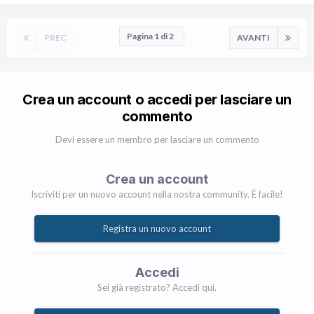
Pagina 1 di 2
PREC
AVANTI
Crea un account o accedi per lasciare un
commento
Devi essere un membro per lasciare un commento
Crea un account
Iscriviti per un nuovo account nella nostra community. È facile!
Registra un nuovo account
Accedi
Sei già registrato? Accedi qui.