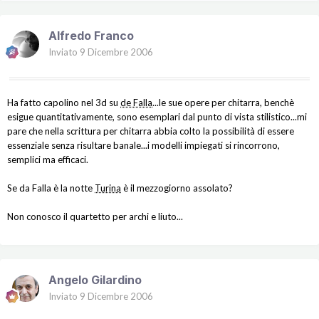
Alfredo Franco
Inviato
9 Dicembre 2006
Ha fatto capolino nel 3d su
de Falla
...le sue opere per chitarra, benchè
esigue quantitativamente, sono esemplari dal punto di vista stilistico...mi
pare che nella scrittura per chitarra abbia colto la possibilità di essere
essenziale senza risultare banale...i modelli impiegati si rincorrono,
semplici ma efficaci.
Se da Falla è la notte
Turina
è il mezzogiorno assolato?
Non conosco il quartetto per archi e liuto...
Angelo Gilardino
Inviato
9 Dicembre 2006