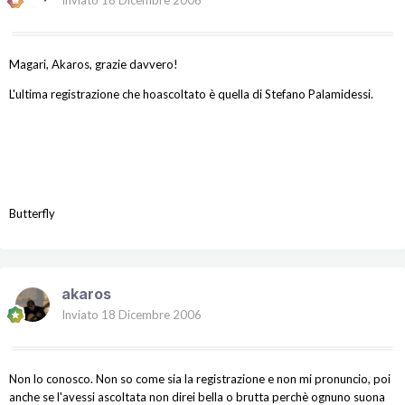
Magari, Akaros, grazie davvero!
L'ultima registrazione che hoascoltato è quella di Stefano Palamidessi.
Butterfly
akaros
Inviato
18 Dicembre 2006
Non lo conosco. Non so come sia la registrazione e non mi pronuncio, poi
anche se l'avessi ascoltata non direi bella o brutta perchè ognuno suona