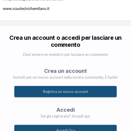
www.scuolecivichemilano.it
Crea un account o accedi per lasciare un
commento
Devi essere un membro per lasciare un commento
Crea un account
Iscriviti per un nuovo account nella nostra community. È facile!
Registra un nuovo account
Accedi
Sei già registrato? Accedi qui.
Accedi Ora