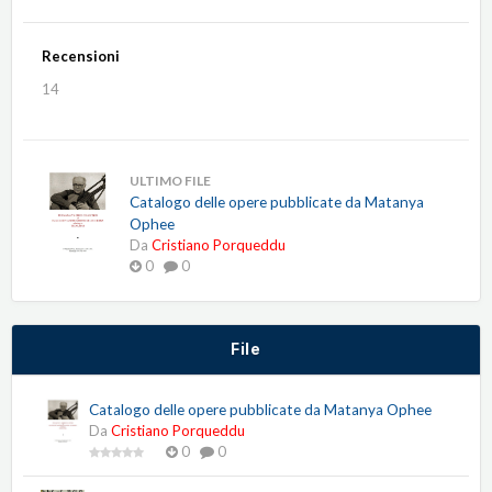
Recensioni
14
ULTIMO FILE
Catalogo delle opere pubblicate da Matanya
Ophee
Da
Cristiano Porqueddu
0
0
File
Catalogo delle opere pubblicate da Matanya Ophee
Da
Cristiano Porqueddu
0
0