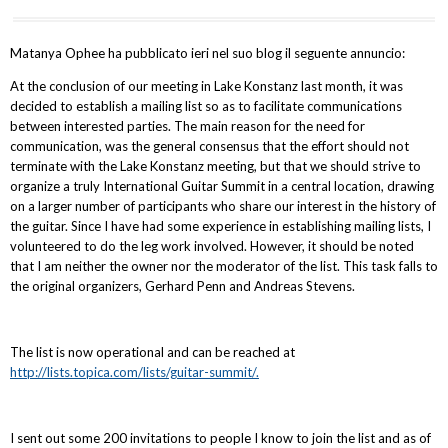
Matanya Ophee ha pubblicato ieri nel suo blog il seguente annuncio:
At the conclusion of our meeting in Lake Konstanz last month, it was
decided to establish a mailing list so as to facilitate communications
between interested parties. The main reason for the need for
communication, was the general consensus that the effort should not
terminate with the Lake Konstanz meeting, but that we should strive to
organize a truly International Guitar Summit in a central location, drawing
on a larger number of participants who share our interest in the history of
the guitar. Since I have had some experience in establishing mailing lists, I
volunteered to do the leg work involved. However, it should be noted
that I am neither the owner nor the moderator of the list. This task falls to
the original organizers, Gerhard Penn and Andreas Stevens.
The list is now operational and can be reached at
http://lists.topica.com/lists/guitar-summit/.
I sent out some 200 invitations to people I know to join the list and as of