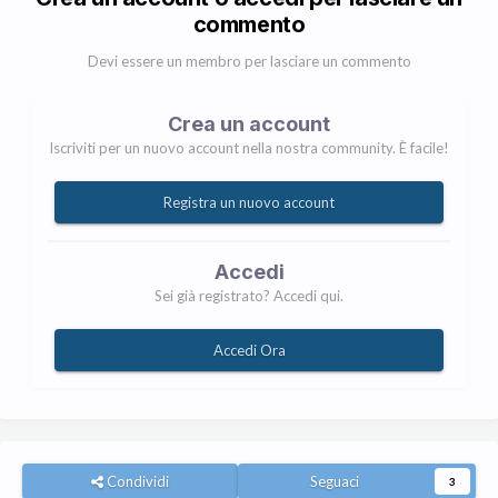
commento
Devi essere un membro per lasciare un commento
Crea un account
Iscriviti per un nuovo account nella nostra community. È facile!
Registra un nuovo account
Accedi
Sei già registrato? Accedi qui.
Accedi Ora
Condividi
Seguaci
3