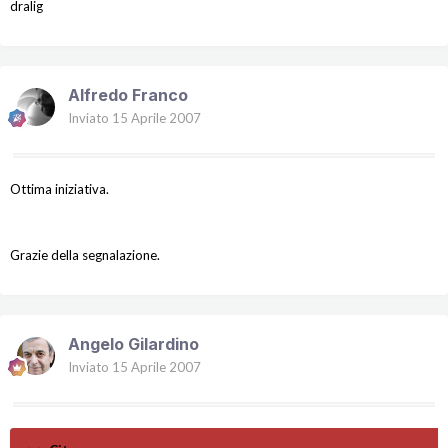
dralig
Alfredo Franco
Inviato
15 Aprile 2007
Ottima iniziativa.
Grazie della segnalazione.
Angelo Gilardino
Inviato
15 Aprile 2007