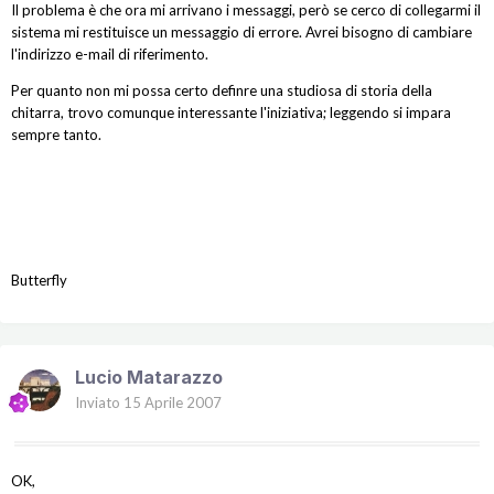
Il problema è che ora mi arrivano i messaggi, però se cerco di collegarmi il
sistema mi restituisce un messaggio di errore. Avrei bisogno di cambiare
l'indirizzo e-mail di riferimento.
Per quanto non mi possa certo definre una studiosa di storia della
chitarra, trovo comunque interessante l'iniziativa; leggendo si impara
sempre tanto.
Butterfly
Lucio Matarazzo
Inviato
15 Aprile 2007
OK,