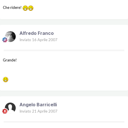
Che ridere!
Alfredo Franco
Inviato
16 Aprile 2007
Grande!
Angelo Barricelli
Inviato
21 Aprile 2007