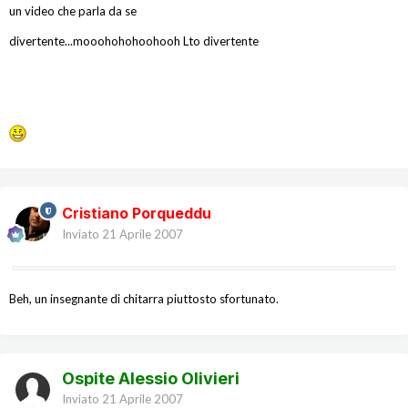
un video che parla da se
divertente...mooohohohoohooh Lto divertente
Cristiano Porqueddu
Inviato
21 Aprile 2007
Beh, un insegnante di chitarra piuttosto sfortunato.
Ospite Alessio Olivieri
Inviato
21 Aprile 2007