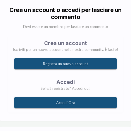
Crea un account o accedi per lasciare un
commento
Devi essere un membro per lasciare un commento
Crea un account
Iscriviti per un nuovo account nella nostra community. È facile!
Registra un nuovo account
Accedi
Sei già registrato? Accedi qui.
Accedi Ora