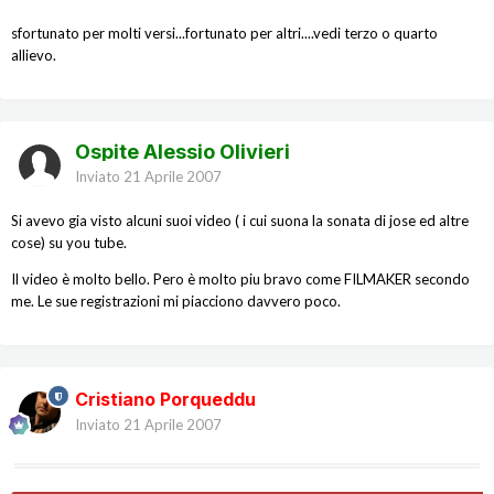
sfortunato per molti versi...fortunato per altri....vedi terzo o quarto
allievo.
Ospite Alessio Olivieri
Inviato
21 Aprile 2007
Si avevo gia visto alcuni suoi video ( i cui suona la sonata di jose ed altre
cose) su you tube.
Il video è molto bello. Pero è molto piu bravo come FILMAKER secondo
me. Le sue registrazioni mi piacciono davvero poco.
Cristiano Porqueddu
Inviato
21 Aprile 2007