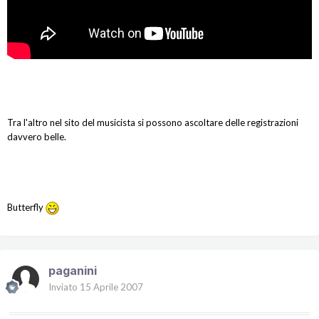
Tra l'altro nel sito del musicista si possono ascoltare delle registrazioni
davvero belle.
Butterfly
paganini
Inviato
15 Aprile 2007