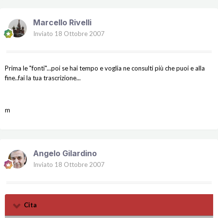
Marcello Rivelli
Inviato
18 Ottobre 2007
Prima le "fonti"...poi se hai tempo e voglia ne consulti più che puoi e alla
fine..fai la tua trascrizione...
m
Angelo Gilardino
Inviato
18 Ottobre 2007
Cita