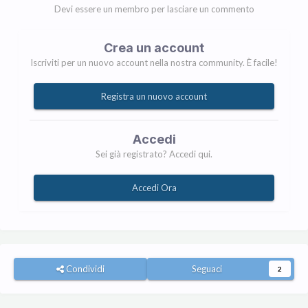
Devi essere un membro per lasciare un commento
Crea un account
Iscriviti per un nuovo account nella nostra community. È facile!
Registra un nuovo account
Accedi
Sei già registrato? Accedi qui.
Accedi Ora
Condividi
Seguaci
2