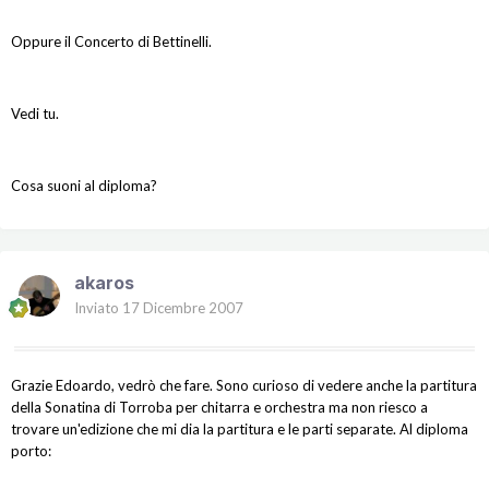
Oppure il Concerto di Bettinelli.
Vedi tu.
Cosa suoni al diploma?
akaros
Inviato
17 Dicembre 2007
Grazie Edoardo, vedrò che fare. Sono curioso di vedere anche la partitura
della Sonatina di Torroba per chitarra e orchestra ma non riesco a
trovare un'edizione che mi dia la partitura e le parti separate. Al diploma
porto: