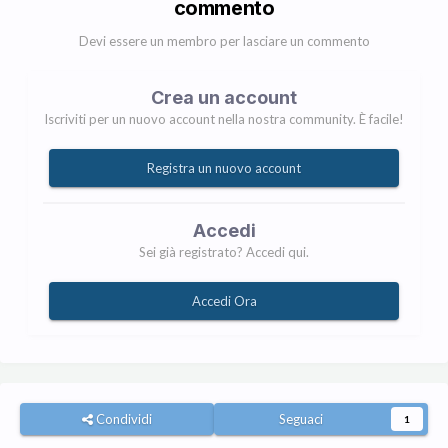
commento
Devi essere un membro per lasciare un commento
Crea un account
Iscriviti per un nuovo account nella nostra community. È facile!
Registra un nuovo account
Accedi
Sei già registrato? Accedi qui.
Accedi Ora
Condividi
Seguaci
1