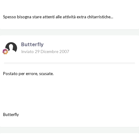
Spesso bisogna stare attenti alle attività extra chitarristiche...
Butterfly
Inviato
29 Dicembre 2007
Postato per errore, scusate.
Butterfly