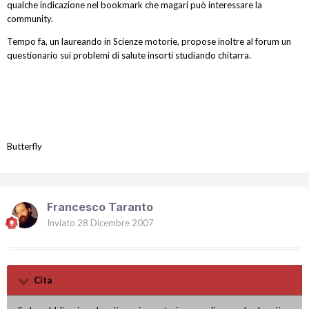
qualche indicazione nel bookmark che magari può interessare la
community.
Tempo fa, un laureando in Scienze motorie, propose inoltre al forum un
questionario sui problemi di salute insorti studiando chitarra.
Butterfly
Francesco Taranto
Inviato
28 Dicembre 2007
Cita