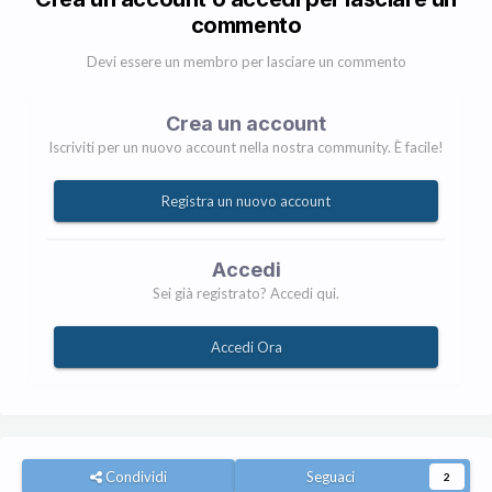
commento
Devi essere un membro per lasciare un commento
Crea un account
Iscriviti per un nuovo account nella nostra community. È facile!
Registra un nuovo account
Accedi
Sei già registrato? Accedi qui.
Accedi Ora
Condividi
Seguaci
2