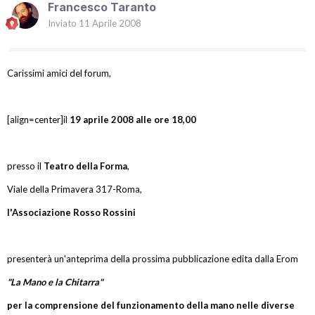
Francesco Taranto
Inviato
11 Aprile 2008
Carissimi amici del forum,
[align=center]il
19 aprile 2008 alle ore 18,00
presso il
Teatro della Forma
,
Viale della Primavera 317-Roma,
l'Associazione Rosso Rossini
presenterà un'anteprima della prossima pubblicazione edita dalla Erom
"La Mano e la Chitarra"
per la comprensione del funzionamento della mano nelle diverse