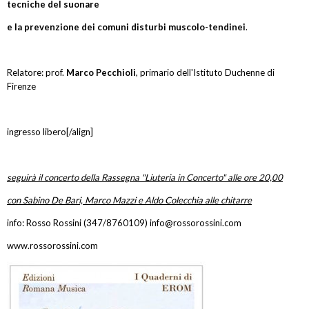
tecniche del suonare
e la prevenzione dei comuni disturbi muscolo-tendinei
.
Relatore: prof.
Marco Pecchioli
, primario dell'Istituto Duchenne di
Firenze
ingresso libero[/align]
seguirà il concerto della Rassegna "Liuteria in Concerto" alle ore 20,00
con Sabino De Bari, Marco Mazzi e Aldo Colecchia alle chitarre
info: Rosso Rossini (347/8760109) info@rossorossini.com
www.rossorossini.com