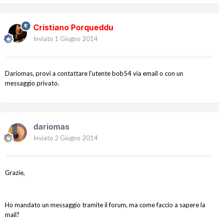
Cristiano Porqueddu
Inviato
1 Giugno 2014
Dariomas, provi a contattare l'utente bob54 via email o con un
messaggio privato.
dariomas
Inviato
2 Giugno 2014
Grazie,
Ho mandato un messaggio tramite il forum, ma come faccio a sapere la
mail?