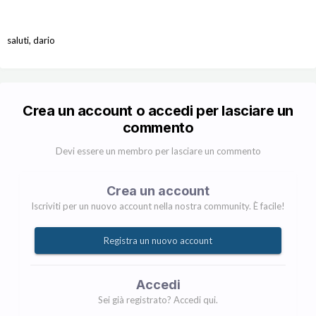
saluti, dario
Crea un account o accedi per lasciare un
commento
Devi essere un membro per lasciare un commento
Crea un account
Iscriviti per un nuovo account nella nostra community. È facile!
Registra un nuovo account
Accedi
Sei già registrato? Accedi qui.