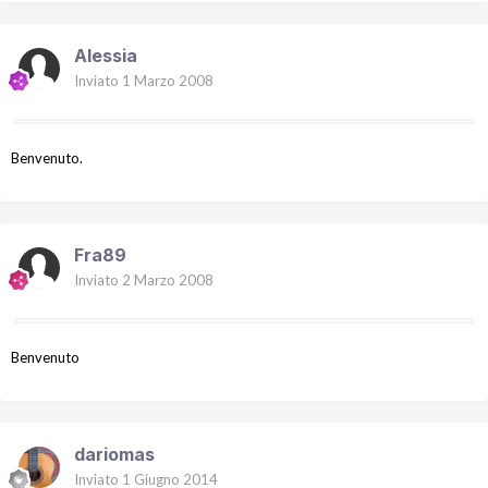
Alessia
Inviato
1 Marzo 2008
Benvenuto.
Fra89
Inviato
2 Marzo 2008
Benvenuto
dariomas
Inviato
1 Giugno 2014