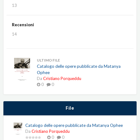
13
Recensioni
14
ULTIMO FILE
Catalogo delle opere pubblicate da Matanya
Ophee
Da
Cristiano Porqueddu
0
0
File
Catalogo delle opere pubblicate da Matanya Ophee
Da
Cristiano Porqueddu
0
0