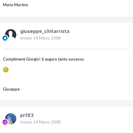
Mario Martino
giuseppe_chitarrista
Inviato
14 Marzo 2008
Complimenti Giorgio! ti auguro tanto successo.
Giuseppe
prf83
Inviato
14 Marzo 2008