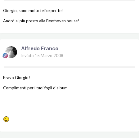
Giorgio, sono molto felice per te!
Andrò al più presto alla Beethoven house!
Alfredo Franco
Inviato
15 Marzo 2008
Bravo Giorgio!
Complimenti per i tuoi fogli d'album.