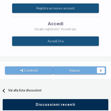
Registra un nuovo account
Accedi
Sei già registrato? Accedi qui.
Accedi Ora
Condividi
Seguaci
2
Vai alla lista discussioni
Discussioni recenti