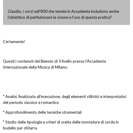
Claudio, i corsi sull'800 che tenete in Accademia includono anche
l'obiettivo di perfezionare la visone e l'uso di questa pratica?
Certamente!
Questi i contenuti del Biennio di II livello presso l'Accademia
Internazionale della Musica di Milano:
* Analisi, finalizzata all’esecuzione, degli elementi stilistici e interpretativi
del periodo classico e romantico
* Approfondimento delle tecniche strumentali
* Studio delle tipologie e criteri di scelta delle montature di corde in
budello per chitarra