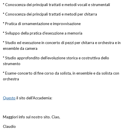
* Conoscenza dei principali trattati e metodi vocali e strumentali
* Conoscenza dei principali trattati e metodi per chitarra
* Pratica di ornamentazione e improvvisazione
* Sviluppo della pratica d’esecuzione a memoria
* Studio ed esecuzione in concerto di pezzi per chitarra e orchestra e in
ensemble da camera
* Studio approfondito dell’evoluzione storica e costruttiva dello
strumento
* Esame-concerto di fine corso da solista, in ensemble e da solista con
orchestra
Questo
il sito dell'Accademia:
Maggiori info sul nostro sito. Ciao,
Claudio