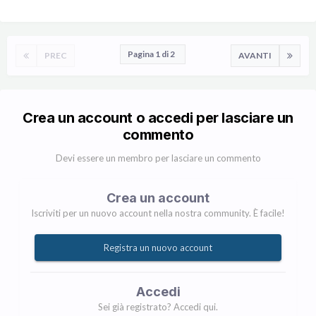
Pagina 1 di 2
PREC
AVANTI
Crea un account o accedi per lasciare un
commento
Devi essere un membro per lasciare un commento
Crea un account
Iscriviti per un nuovo account nella nostra community. È facile!
Registra un nuovo account
Accedi
Sei già registrato? Accedi qui.