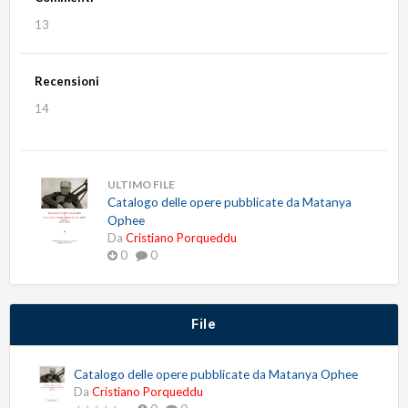
13
Recensioni
14
ULTIMO FILE
Catalogo delle opere pubblicate da Matanya
Ophee
Da
Cristiano Porqueddu
0
0
File
Catalogo delle opere pubblicate da Matanya Ophee
Da
Cristiano Porqueddu