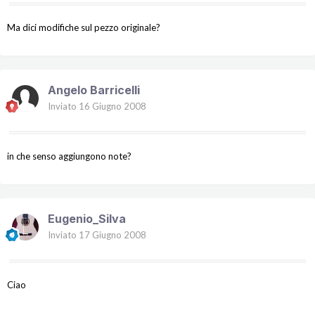
Ma dici modifiche sul pezzo originale?
Angelo Barricelli
Inviato
16 Giugno 2008
in che senso aggiungono note?
Eugenio_Silva
Inviato
17 Giugno 2008
Ciao