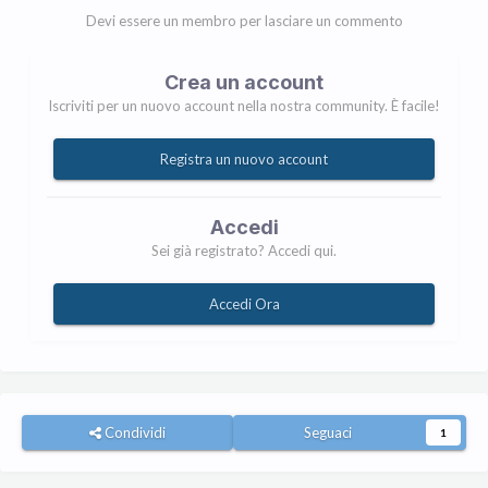
Devi essere un membro per lasciare un commento
Crea un account
Iscriviti per un nuovo account nella nostra community. È facile!
Registra un nuovo account
Accedi
Sei già registrato? Accedi qui.
Accedi Ora
Condividi
Seguaci
1