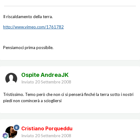
Il riscaldamento della terra.
http://www.vimeo.com/1761782
Pensiamoci prima possibile.
Ospite AndreaJK
Inviato
20 Settembre 2008
Tristissimo. Temo però che non ci si penserà finché la terra sotto i nostri
piedi non comincerà a sciogliersi
Cristiano Porqueddu
Inviato
20 Settembre 2008