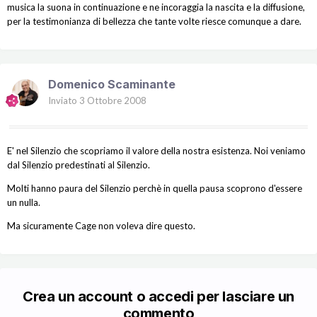
musica la suona in continuazione e ne incoraggia la nascita e la diffusione,
per la testimonianza di bellezza che tante volte riesce comunque a dare.
Domenico Scaminante
Inviato
3 Ottobre 2008
E' nel Silenzio che scopriamo il valore della nostra esistenza. Noi veniamo
dal Silenzio predestinati al Silenzio.
Molti hanno paura del Silenzio perchè in quella pausa scoprono d'essere
un nulla.
Ma sicuramente Cage non voleva dire questo.
Crea un account o accedi per lasciare un
commento