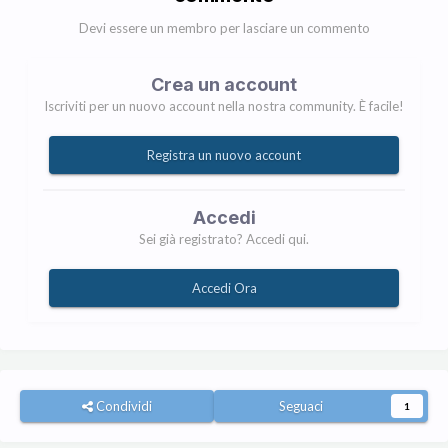
Devi essere un membro per lasciare un commento
Crea un account
Iscriviti per un nuovo account nella nostra community. È facile!
Registra un nuovo account
Accedi
Sei già registrato? Accedi qui.
Accedi Ora
Condividi
Seguaci
1