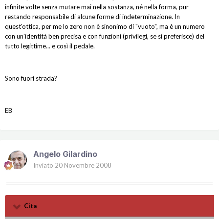
infinite volte senza mutare mai nella sostanza, né nella forma, pur
restando responsabile di alcune forme di indeterminazione. In
quest'ottica, per me lo zero non è sinonimo di "vuoto", ma è un numero
con un'identità ben precisa e con funzioni (privilegi, se si preferisce) del
tutto legittime... e così il pedale.
Sono fuori strada?
EB
Angelo Gilardino
Inviato
20 Novembre 2008
Cita