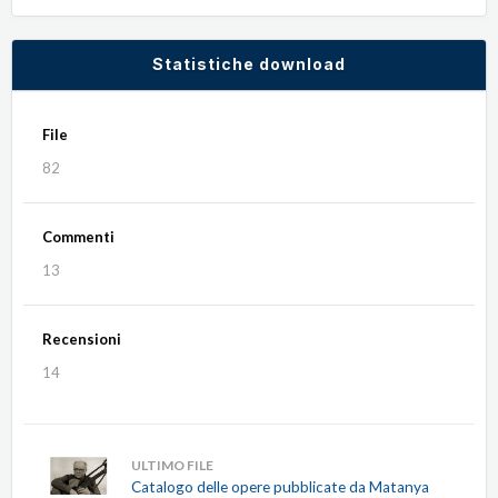
Statistiche download
File
82
Commenti
13
Recensioni
14
ULTIMO FILE
Catalogo delle opere pubblicate da Matanya