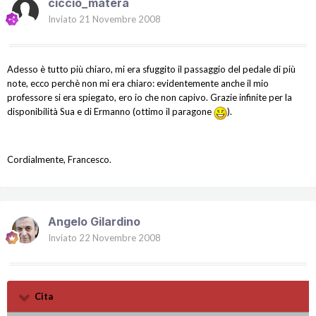
ciccio_matera
Inviato
21 Novembre 2008
Adesso è tutto più chiaro, mi era sfuggito il passaggio del pedale di più
note, ecco perchè non mi era chiaro: evidentemente anche il mio
professore si era spiegato, ero io che non capivo. Grazie infinite per la
disponibilità Sua e di Ermanno (ottimo il paragone
).
Cordialmente, Francesco.
Angelo Gilardino
Inviato
22 Novembre 2008
Cita