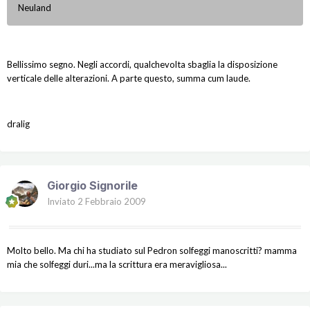
Neuland
Bellissimo segno. Negli accordi, qualchevolta sbaglia la disposizione
verticale delle alterazioni. A parte questo, summa cum laude.
dralig
Giorgio Signorile
Inviato
2 Febbraio 2009
Molto bello. Ma chi ha studiato sul Pedron solfeggi manoscritti? mamma
mia che solfeggi duri...ma la scrittura era meravigliosa...