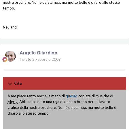
nostra brochure. Non è da stampa, ma molto bello è chiaro allo stesso
tempo.
Neuland
Angelo Gilardino
Inviato
2 Febbraio 2009
Cita
A me piace tanto anche la mano di
questo
copista di musiche di
Mertz
. Abbiamo usato una riga di questo brano per un lavoro
grafico della nostra brochure. Non è da stampa, ma molto bello è
chiaro allo stesso tempo.