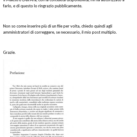
farlo, e di questo lo ringrazio pubblicamente.
Non so come inserire più di un file per volta, chiedo quindi agli
amministratori di correggere, se necessario, il mio post multiplo.
Grazie.