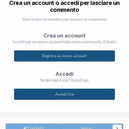
Crea un account o accedi per lasciare un
commento
Devi essere un membro per lasciare un commento
Crea un account
Iscriviti per un nuovo account nella nostra community. È facile!
Registra un nuovo account
Accedi
Sei già registrato? Accedi qui.
Accedi Ora
Condividi
Seguaci
1