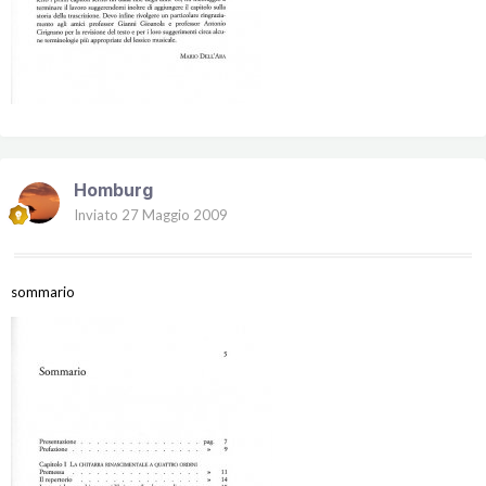
Homburg
Inviato
27 Maggio 2009
sommario