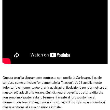
Questa tecnica sicuramente contrasta con quella di Carlevaro, il quale
sancisce come principio fondamentale la "fijacion", cioè l'annullamento
volontario e momentaneo di una qualsiasi articolazione per permettere a
muscoli più adatti di lavorare. Quindi, negli arpeggi suddetti, le dita che
non sono impiegate restano ferme e rilassate al loro posto fino al
momento del loro impiego; ma non solo, ogni dito dopo aver suonato si
rilassa e ritorna alla sua posizione iniziale.