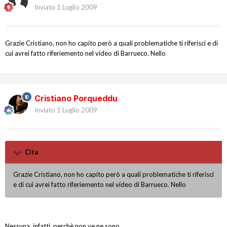
Inviato
1 Luglio 2009
Grazie Cristiano, non ho capito però a quali problematiche ti riferisci e di
cui avrei fatto riferiemento nel video di Barrueco. Nello
Cristiano Porqueddu
Inviato
1 Luglio 2009
Cita
Grazie Cristiano, non ho capito però a quali problematiche ti riferisci
e di cui avrei fatto riferiemento nel video di Barrueco. Nello
Nessuna, infatti, perchè non ve ne sono.