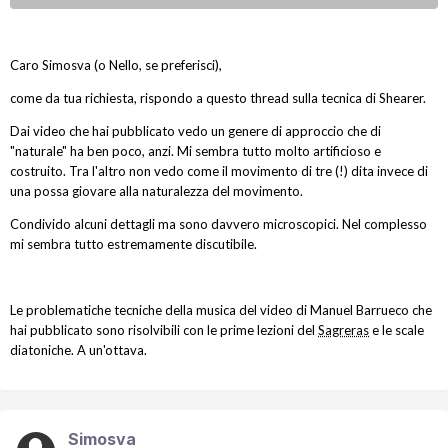
Caro Simosva (o Nello, se preferisci),
come da tua richiesta, rispondo a questo thread sulla tecnica di Shearer.
Dai video che hai pubblicato vedo un genere di approccio che di
"naturale" ha ben poco, anzi. Mi sembra tutto molto artificioso e
costruito. Tra l'altro non vedo come il movimento di tre (!) dita invece di
una possa giovare alla naturalezza del movimento.
Condivido alcuni dettagli ma sono davvero microscopici. Nel complesso
mi sembra tutto estremamente discutibile.
Le problematiche tecniche della musica del video di Manuel Barrueco che
hai pubblicato sono risolvibili con le prime lezioni del
Sagreras
e le scale
diatoniche. A un'ottava.
Simosva