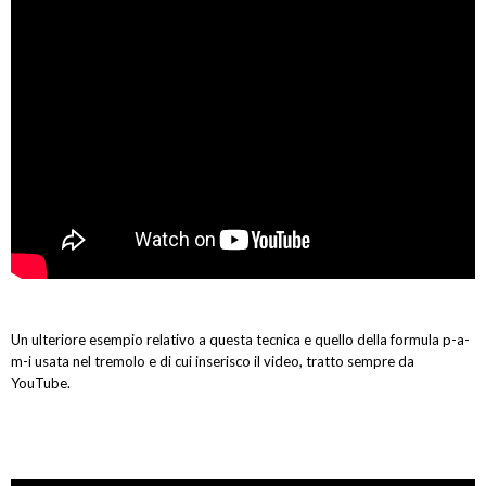
Un ulteriore esempio relativo a questa tecnica e quello della formula p-a-
m-i usata nel tremolo e di cui inserisco il video, tratto sempre da
YouTube.