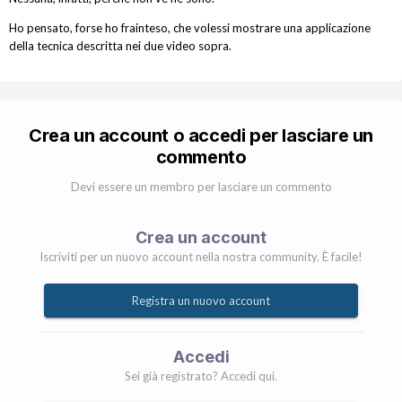
Ho pensato, forse ho frainteso, che volessi mostrare una applicazione
della tecnica descritta nei due video sopra.
Crea un account o accedi per lasciare un
commento
Devi essere un membro per lasciare un commento
Crea un account
Iscriviti per un nuovo account nella nostra community. È facile!
Registra un nuovo account
Accedi
Sei già registrato? Accedi qui.