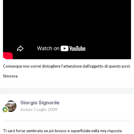
Comunque non vorrei distogliere l'attenzione dall'oggetto di questo post.
Simosva
Giorgio Signorile
Inviato
1 Luglio 2009
Ti sarò forse sembrato un pò brusco e superficiale nella mia risposta