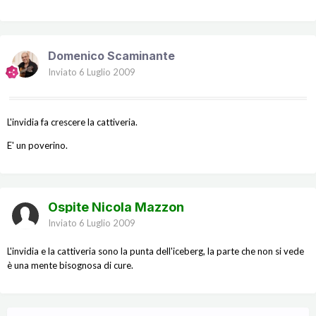
Domenico Scaminante
Inviato
6 Luglio 2009
L'invidia fa crescere la cattiveria.
E' un poverino.
Ospite Nicola Mazzon
Inviato
6 Luglio 2009
L'invidia e la cattiveria sono la punta dell'iceberg, la parte che non si vede
è una mente bisognosa di cure.