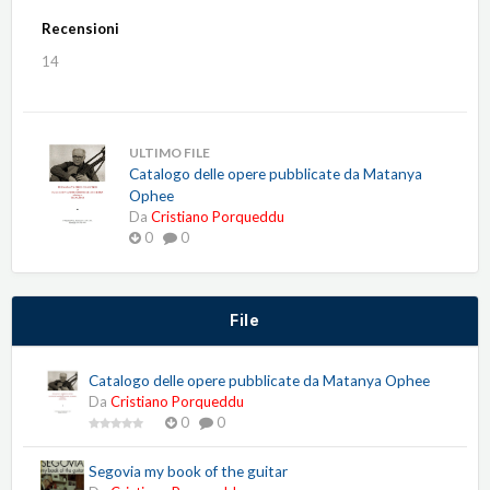
Recensioni
14
ULTIMO FILE
Catalogo delle opere pubblicate da Matanya
Ophee
Da
Cristiano Porqueddu
0
0
File
Catalogo delle opere pubblicate da Matanya Ophee
Da
Cristiano Porqueddu
0
0
Segovia my book of the guitar