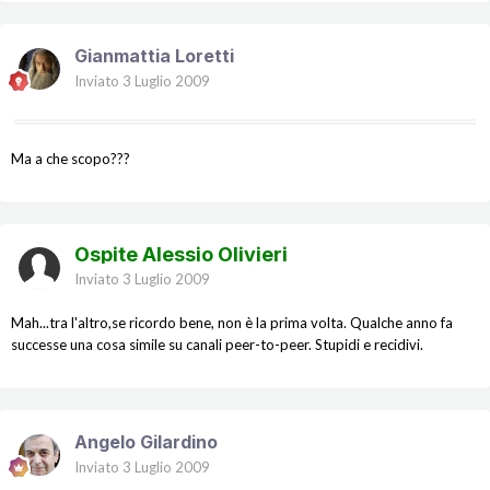
Gianmattia Loretti
Inviato
3 Luglio 2009
Ma a che scopo???
Ospite Alessio Olivieri
Inviato
3 Luglio 2009
Mah...tra l'altro,se ricordo bene, non è la prima volta. Qualche anno fa
successe una cosa simile su canali peer-to-peer. Stupidi e recidivi.
Angelo Gilardino
Inviato
3 Luglio 2009