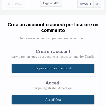
Pagina 1 di 2
PREC
AVANTI
Crea un account o accedi per lasciare un
commento
Devi essere un membro per lasciare un commento
Crea un account
Iscriviti per un nuovo account nella nostra community. È facile!
Registra un nuovo account
Accedi
Sei già registrato? Accedi qui.
Accedi Ora