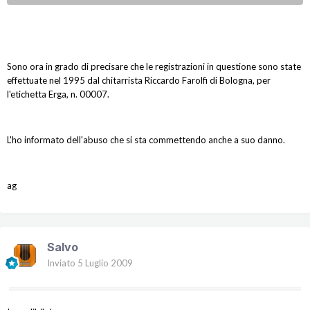
Sono ora in grado di precisare che le registrazioni in questione sono state
effettuate nel 1995 dal chitarrista Riccardo Farolfi di Bologna, per
l'etichetta Erga, n. 00007.
L'ho informato dell'abuso che si sta commettendo anche a suo danno.
ag
Salvo
Inviato
5 Luglio 2009