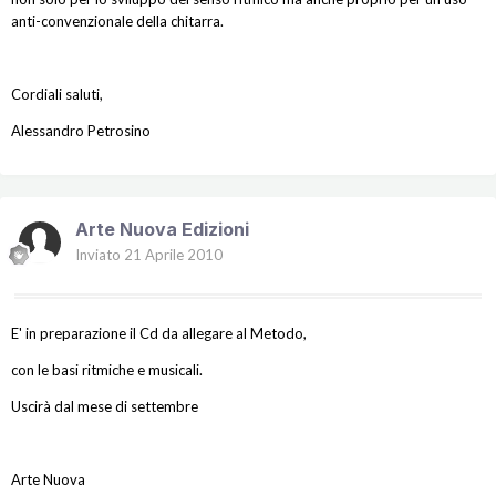
anti-convenzionale della chitarra.
Cordiali saluti,
Alessandro Petrosino
Arte Nuova Edizioni
Inviato
21 Aprile 2010
E' in preparazione il Cd da allegare al Metodo,
con le basi ritmiche e musicali.
Uscirà dal mese di settembre
Arte Nuova