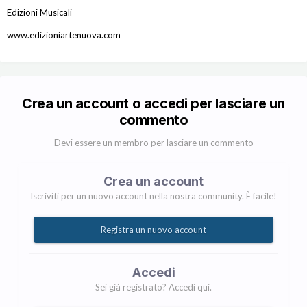
Edizioni Musicali
www.edizioniartenuova.com
Crea un account o accedi per lasciare un
commento
Devi essere un membro per lasciare un commento
Crea un account
Iscriviti per un nuovo account nella nostra community. È facile!
Registra un nuovo account
Accedi
Sei già registrato? Accedi qui.