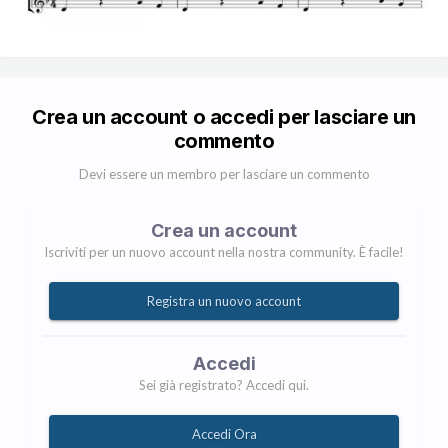
Crea un account o accedi per lasciare un
commento
Devi essere un membro per lasciare un commento
Crea un account
Iscriviti per un nuovo account nella nostra community. È facile!
Registra un nuovo account
Accedi
Sei già registrato? Accedi qui.
Accedi Ora