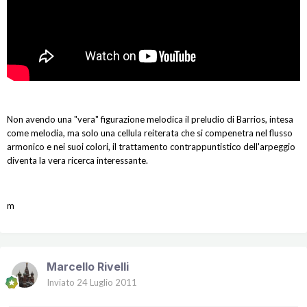
Non avendo una "vera" figurazione melodica il preludio di Barrios, intesa
come melodia, ma solo una cellula reiterata che si compenetra nel flusso
armonico e nei suoi colori, il trattamento contrappuntistico dell'arpeggio
diventa la vera ricerca interessante.
m
Marcello Rivelli
Inviato
24 Luglio 2011