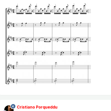
Cristiano Porqueddu