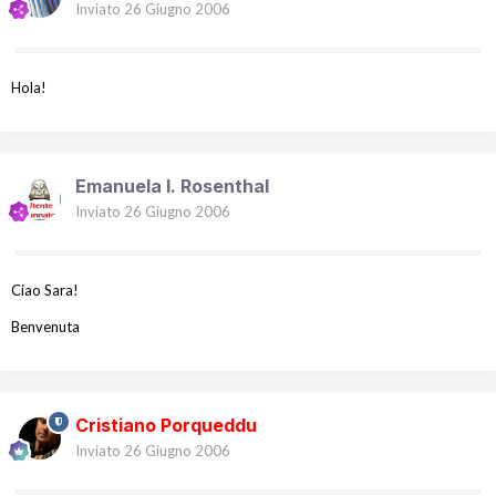
Inviato
26 Giugno 2006
Hola!
Emanuela l. Rosenthal
Inviato
26 Giugno 2006
Ciao Sara!
Benvenuta
Cristiano Porqueddu
Inviato
26 Giugno 2006