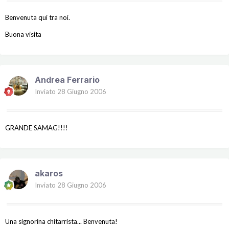
Benvenuta qui tra noi.
Buona visita
Andrea Ferrario
Inviato
28 Giugno 2006
GRANDE SAMAG!!!!
akaros
Inviato
28 Giugno 2006
Una signorina chitarrista... Benvenuta!