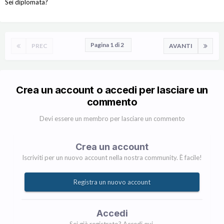
Sei diplomata?
Pagina 1 di 2
PREC
AVANTI
Crea un account o accedi per lasciare un
commento
Devi essere un membro per lasciare un commento
Crea un account
Iscriviti per un nuovo account nella nostra community. È facile!
Registra un nuovo account
Accedi