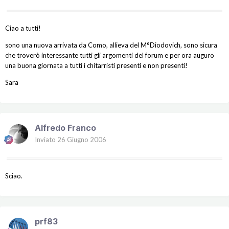
Ciao a tutti!
sono una nuova arrivata da Como, allieva del M°Diodovich, sono sicura
che troverò interessante tutti gli argomenti del forum e per ora auguro
una buona giornata a tutti i chitarristi presenti e non presenti!
Sara
Alfredo Franco
Inviato
26 Giugno 2006
Sciao.
prf83