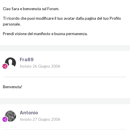
Ciao Sara e benvenuta sul Forum.
Ti ricordo che puoi modificare il tuo avatar dalla pagina del tuo Profilo
personale.
Prendi visione del manifesto e buona permanenza.
Fra89
Inviato
26 Giugno 2006
Benvenuta!
Antonio
Inviato
27 Giugno 2006