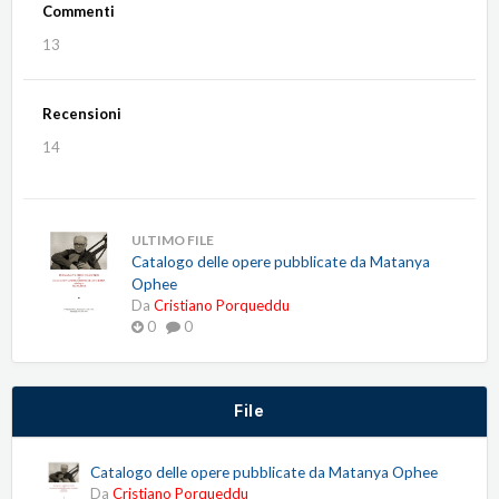
Commenti
13
Recensioni
14
ULTIMO FILE
Catalogo delle opere pubblicate da Matanya
Ophee
Da
Cristiano Porqueddu
0
0
File
Catalogo delle opere pubblicate da Matanya Ophee
Da
Cristiano Porqueddu