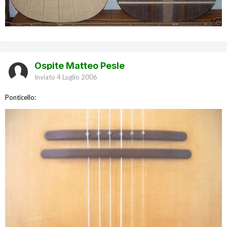
Ospite Matteo Pesle
Inviato
4 Luglio 2006
Ponticello: