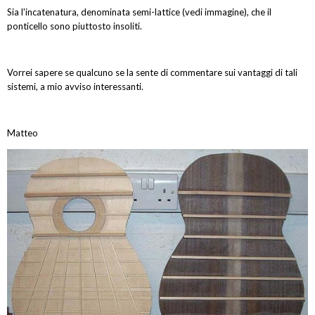
Sia l'incatenatura, denominata semi-lattice (vedi immagine), che il
ponticello sono piuttosto insoliti.
Vorrei sapere se qualcuno se la sente di commentare sui vantaggi di tali
sistemi, a mio avviso interessanti.
Matteo