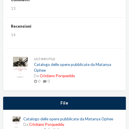
13
Recensioni
14
ULTIMO FILE
Catalogo delle opere pubblicate da Matanya
Ophee
Da
Cristiano Porqueddu
0
0
File
Catalogo delle opere pubblicate da Matanya Ophee
Da
Cristiano Porqueddu