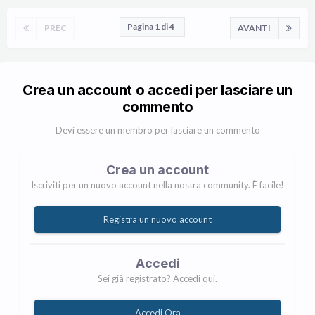
Pagina 1 di 4
PREC
AVANTI
Crea un account o accedi per lasciare un
commento
Devi essere un membro per lasciare un commento
Crea un account
Iscriviti per un nuovo account nella nostra community. È facile!
Registra un nuovo account
Accedi
Sei già registrato? Accedi qui.
Accedi Ora