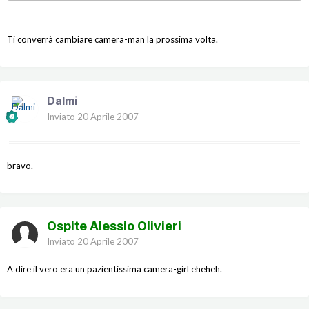
Ti converrà cambiare camera-man la prossima volta.
Dalmi
Inviato
20 Aprile 2007
bravo.
Ospite Alessio Olivieri
Inviato
20 Aprile 2007
A dire il vero era un pazientissima camera-girl eheheh.