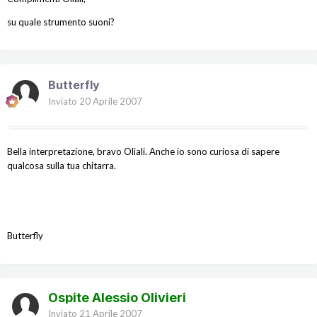
su quale strumento suoni?
Butterfly
Inviato
20 Aprile 2007
Bella interpretazione, bravo Oliali. Anche io sono curiosa di sapere
qualcosa sulla tua chitarra.
Butterfly
Ospite Alessio Olivieri
Inviato
21 Aprile 2007