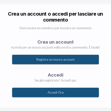
Crea un account o accedi per lasciare un
commento
Devi essere un membro per lasciare un commento
Crea un account
Iscriviti per un nuovo account nella nostra community. È facile!
Registra un nuovo account
Accedi
Sei già registrato? Accedi qui.
Accedi Ora