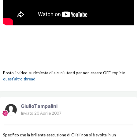
Posto il video su richiesta di alcuni utenti per non essere OFF-topic in
quest'altro thread
GiulioTampalini
Inviato
20 Aprile 2007
Specifico che la brillante esecuzione di Oliali non si è svolta in un