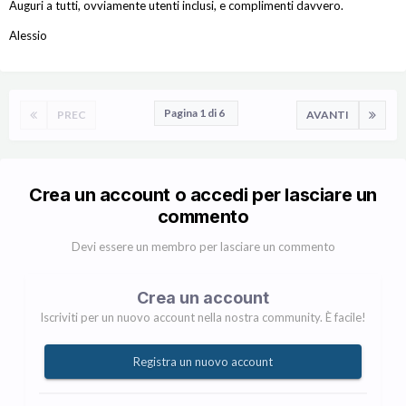
Auguri a tutti, ovviamente utenti inclusi, e complimenti davvero.
Alessio
Pagina 1 di 6
PREC
AVANTI
Crea un account o accedi per lasciare un
commento
Devi essere un membro per lasciare un commento
Crea un account
Iscriviti per un nuovo account nella nostra community. È facile!
Registra un nuovo account