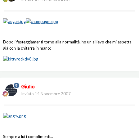
Dopo i festeggiamenti torno alla normalità, ho un allievo che mi aspetta
già con la chitarra in mano:
Giulio
Inviato
14 Novembre 2007
Sempre a lui i complimenti...