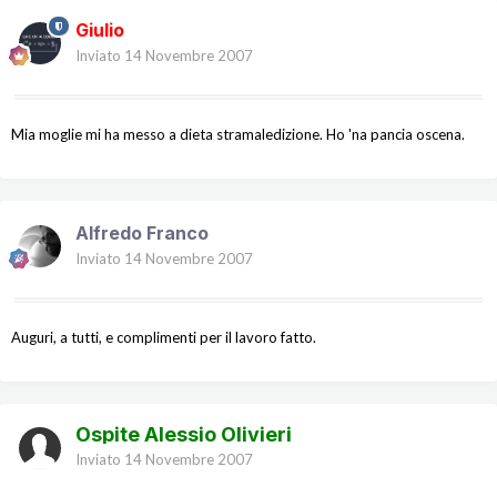
Giulio
Inviato
14 Novembre 2007
Mia moglie mi ha messo a dieta stramaledizione. Ho 'na pancia oscena.
Alfredo Franco
Inviato
14 Novembre 2007
Auguri, a tutti, e complimenti per il lavoro fatto.
Ospite Alessio Olivieri
Inviato
14 Novembre 2007