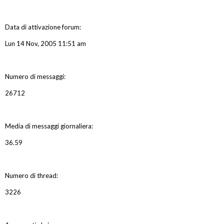
Data di attivazione forum:
Lun 14 Nov, 2005 11:51 am
Numero di messaggi:
26712
Media di messaggi giornaliera:
36.59
Numero di thread:
3226