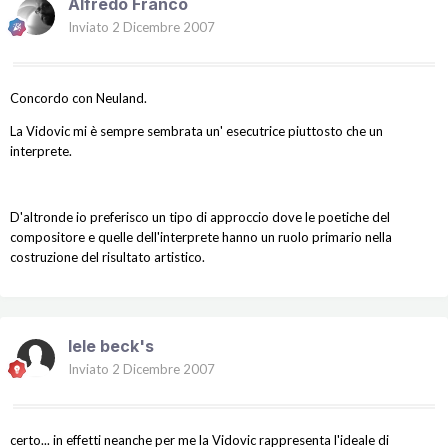
Alfredo Franco
Inviato
2 Dicembre 2007
Concordo con Neuland.
La Vidovic mi è sempre sembrata un' esecutrice piuttosto che un
interprete.
D'altronde io preferisco un tipo di approccio dove le poetiche del
compositore e quelle dell'interprete hanno un ruolo primario nella
costruzione del risultato artistico.
lele beck's
Inviato
2 Dicembre 2007
certo... in effetti neanche per me la Vidovic rappresenta l'ideale di