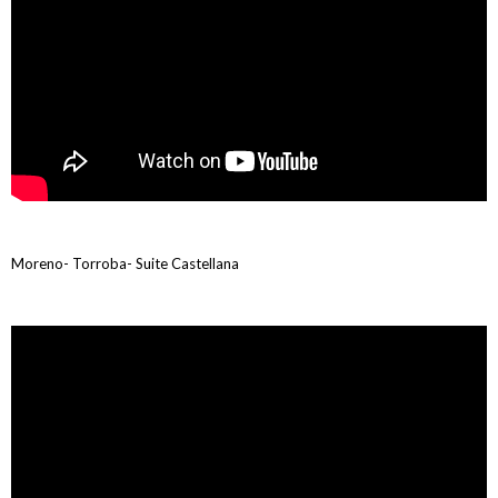
Moreno- Torroba- Suite Castellana