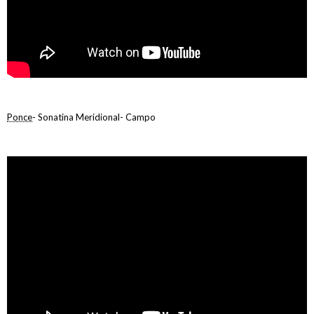
Ponce
- Sonatina Meridional- Campo