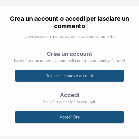
Crea un account o accedi per lasciare un
commento
Devi essere un membro per lasciare un commento
Crea un account
Iscriviti per un nuovo account nella nostra community. È facile!
Registra un nuovo account
Accedi
Sei già registrato? Accedi qui.
Accedi Ora